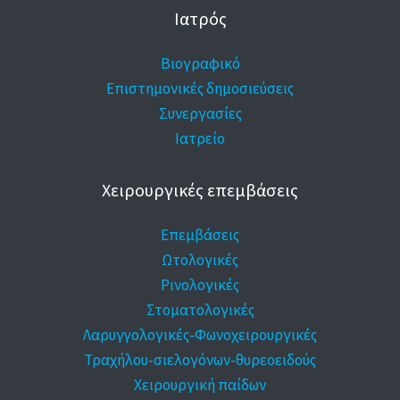
Ιατρός
Βιογραφικό
Επιστημονικές δημοσιεύσεις
Συνεργασίες
Ιατρείο
Χειρουργικές επεμβάσεις
Επεμβάσεις
Ωτολογικές
Ρινολογικές
Στοματολογικές
Λαρυγγολογικές-Φωνοχειρουργικές
Τραχήλου-σιελογόνων-θυρεοειδούς
Χειρουργική παίδων