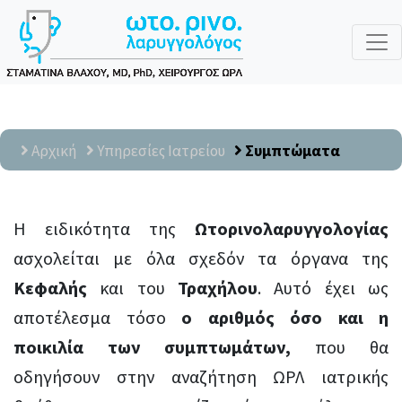
Αρχική
Υπηρεσίες Ιατρείου
Συμπτώματα
Η ειδικότητα της
Ωτορινολαρυγγολογίας
ασχολείται με όλα σχεδόν τα όργανα της
Κεφαλής
και του
Τραχήλου
. Αυτό έχει ως
αποτέλεσμα τόσο
ο αριθμός όσο και η
ποικιλία των συμπτωμάτων,
που θα
οδηγήσουν στην αναζήτηση ΩΡΛ ιατρικής